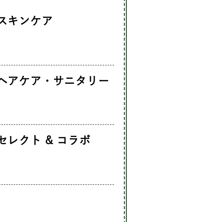
スキンケア
ヘアケア・サニタリー
セレクト & コラボ