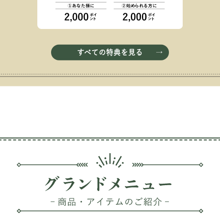
すべての特典を見る