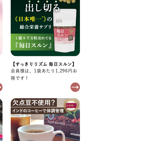
【すっきりリズム 毎日スルン】
会員様は、1袋あたり1,296円お
得です！