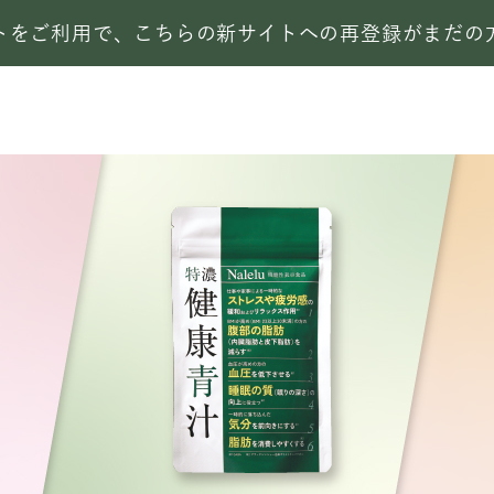
サイトをご利用で、こちらの新サイトへの再登録がまだ