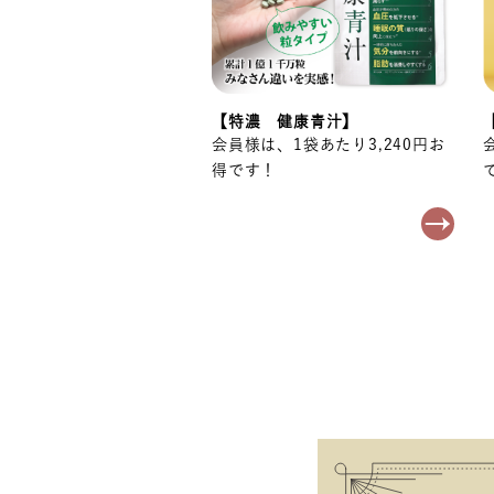
【特濃 健康青汁】
会員様は、1袋あたり3,240円お
得です！