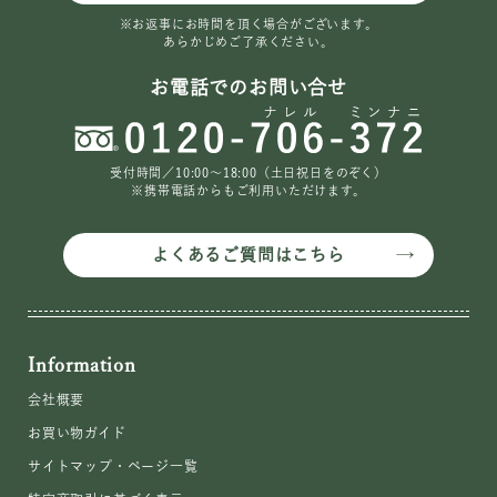
※お返事にお時間を頂く場合がございます。
あらかじめご了承ください。
お電話でのお問い合せ
受付時間／10:00〜18:00（土日祝日をのぞく）
※携帯電話からもご利用いただけます。
よくあるご質問はこちら
Information
会社概要
お買い物ガイド
サイトマップ・ページ一覧