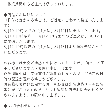
※休業期間中もご注文は承っております。
◆商品のお届けについて
（日付指定がある場合は、ご指定に合わせて発送いたしま
す）
8月10日9時までのご注文は、8月10日に発送いたします。
8月10日9時以降 ～ 8月12日9時までのご注文は、8月12日
に発送いたします。
8月12日9時以降のご注文は、8月18日より順次発送させて
いただきます。
お客様には大変ご迷惑をお掛けいたしますが、 何卒、ご了
承くださいますようお願い申し上げます。
夏季期間中は、交通事情が混雑致しますので、ご指定の日
時の配達が遅れる場合がございます。
お荷物のお届けに関するお問合わせは出荷連絡メールに荷
番号がございますので、ヤマト運輸に直接お問合わせくだ
さいますよう、お願い申し上げます。
◆ お問合わせについて