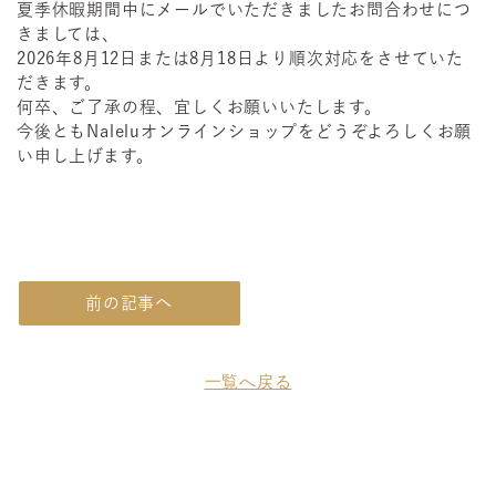
夏季休暇期間中にメールでいただきましたお問合わせにつ
きましては、
2026年8月12日または8月18日より順次対応をさせていた
だきます。
何卒、ご了承の程、宜しくお願いいたします。
今後ともNaleluオンラインショップをどうぞよろしくお願
い申し上げます。
前の記事へ
一覧へ戻る