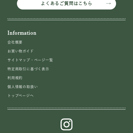
よくあるご質問はこちら
Information
会社概要
お買い物ガイド
サイトマップ・ページ一覧
特定商取引に基づく表示
利用規約
個人情報の取扱い
トップページへ