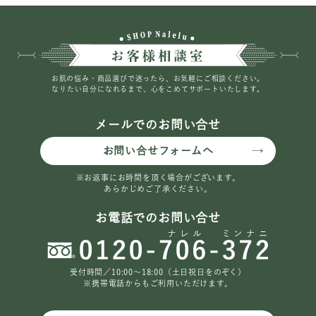
お肌の悩み・商品選びで迷ったら、お気軽にご相談ください。
なりたい自分になれるまで、心をこめてサポートいたします。
メールでのお問い合せ
お問い合せフォームへ
※お返事にお時間を頂く場合がございます。
あらかじめご了承ください。
お電話でのお問い合せ
受付時間／10:00〜18:00（土日祝日をのぞく）
※携帯電話からもご利用いただけます。