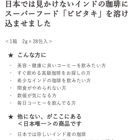
日本では見かけないインドの珈琲に
スーパーフード「ビビタキ」を溶け
込ませました
＜1箱 2g×28包入＞
こんな方に
美容・健康に良いコーヒーを飲みたい方
すぐ飲める高級珈琲をお探しの方
希少なインドの珈琲を飲みたい方
間食がやめられない方
数値が気になる方
毎日コーヒーを飲んでる方
他にない、がここにある
＜日本唯一＞の商品です
日本では珍しいインド産の珈琲