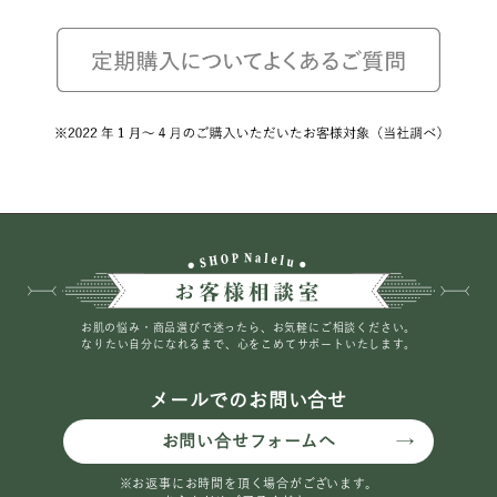
お肌の悩み・商品選びで迷ったら、お気軽にご相談ください。
なりたい自分になれるまで、心をこめてサポートいたします。
メールでのお問い合せ
お問い合せフォームへ
※お返事にお時間を頂く場合がございます。