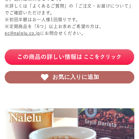
※詳しくは「よくあるご質問」の「ご注文・お届けについて」
でご確認いただけます。
※初回半額はお一人様1回限りです。
※定期商品を「6つ」以上お求めご希望の方は、
ec@nalelu.co.jp
にお問合せください。
お気に入りに追加