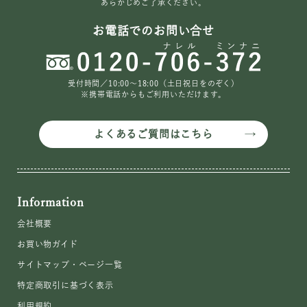
あらかじめご了承ください。
お電話でのお問い合せ
受付時間／10:00〜18:00（土日祝日をのぞく）
※携帯電話からもご利用いただけます。
よくあるご質問はこちら
Information
会社概要
お買い物ガイド
サイトマップ・ページ一覧
特定商取引に基づく表示
利用規約