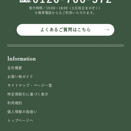
受付時間／10:00〜18:00（土日祝日をのぞく）
※携帯電話からもご利用いただけます。
よくあるご質問はこちら
Information
会社概要
お買い物ガイド
サイトマップ・ページ一覧
特定商取引に基づく表示
利用規約
個人情報の取扱い
トップページへ