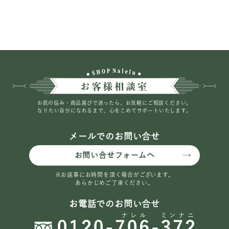
お肌の悩み・商品選びで迷ったら、お気軽にご相談ください。
なりたい自分になれるまで、心をこめてサポートいたします。
メールでのお問い合せ
お問い合せフォームへ
※お返事にお時間を頂く場合がございます。
あらかじめご了承ください。
お電話でのお問い合せ