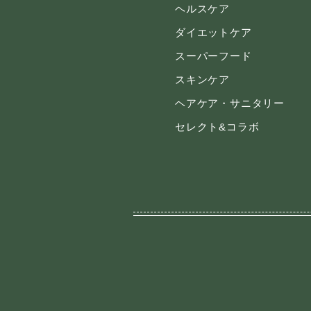
ヘルスケア
ダイエットケア
スーパーフード
スキンケア
ヘアケア・サニタリー
セレクト&コラボ