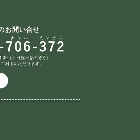
。
。
のお問い合せ
18:00（土日祝日をのぞく）
もご利用いただけます。