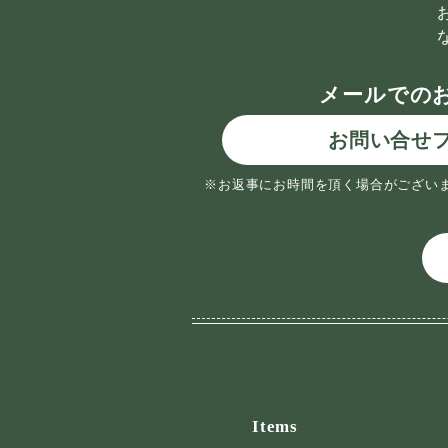
メールでの
お問い合せ
※お返事にお時間を頂く場合がござい
Items