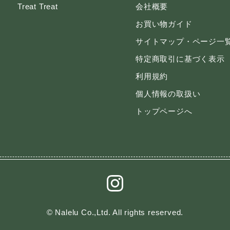
Treat Treat
会社概要
お買い物ガイド
サイトマップ・ページ一
特定商取引に基づく表示
利用規約
個人情報の取扱い
トップページへ
© Nalelu Co.,Ltd. All rights reserved.