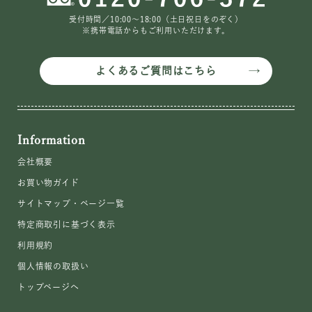
受付時間／10:00〜18:00（土日祝日をのぞく）
※携帯電話からもご利用いただけます。
よくあるご質問はこちら
Information
会社概要
お買い物ガイド
サイトマップ・ページ一覧
特定商取引に基づく表示
利用規約
個人情報の取扱い
トップページへ