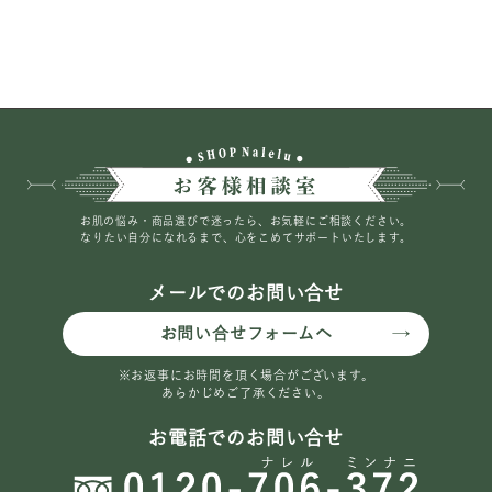
お肌の悩み・商品選びで迷ったら、お気軽にご相談ください。
なりたい自分になれるまで、心をこめてサポートいたします。
メールでのお問い合せ
お問い合せフォームへ
※お返事にお時間を頂く場合がございます。
あらかじめご了承ください。
お電話でのお問い合せ