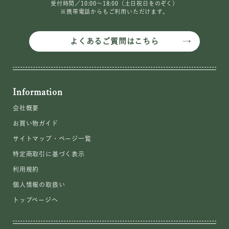
受付時間／10:00〜18:00（土日祝日をのぞく）
※携帯電話からもご利用いただけます。
よくあるご質問はこちら
Information
会社概要
お買い物ガイド
サイトマップ・ページ一覧
特定商取引に基づく表示
利用規約
個人情報の取扱い
トップページへ