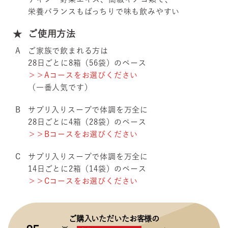
栄養バランスもばっちりで味も飲みやすい
ご使用方法
A
ご家族で飲まれる方は
28日ごとに8箱（56袋）のペース
＞＞
Aコースをお選びください
（一番人気です）
B
サプリ入りスープで体調を万全に
28日ごとに4箱（28袋）のペース
＞＞
Bコースをお選びください
C
サプリ入りスープで体調を万全に
14日ごとに2箱（14袋）のペース
＞＞
Cコースをお選びください
ご購入いただいたお客様の