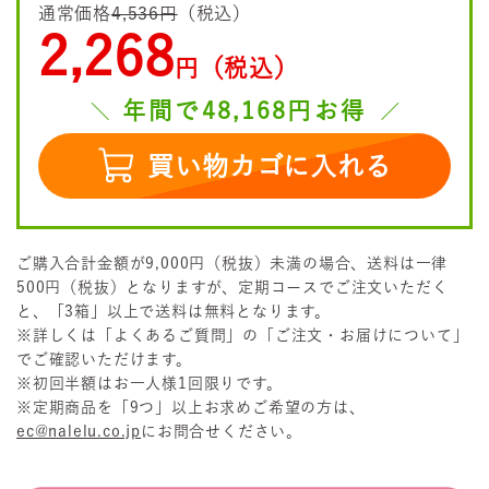
通常価格
4,536円
（税込）
2,268
円（税込）
年間で48,168円お得
買い物カゴに入れる
ご購入合計金額が9,000円（税抜）未満の場合、送料は一律
500円（税抜）となりますが、定期コースでご注文いただく
と、「3箱」以上で送料は無料となります。
※詳しくは「よくあるご質問」の「ご注文・お届けについて」
でご確認いただけます。
※初回半額はお一人様1回限りです。
※定期商品を「9つ」以上お求めご希望の方は、
ec@nalelu.co.jp
にお問合せください。