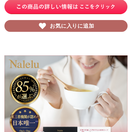
お気に入りに追加