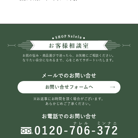
お肌の悩み・商品選びで迷ったら、お気軽にご相談ください。
なりたい自分になれるまで、心をこめてサポートいたします。
メールでのお問い合せ
お問い合せフォームへ
※お返事にお時間を頂く場合がございます。
あらかじめご了承ください。
お電話でのお問い合せ