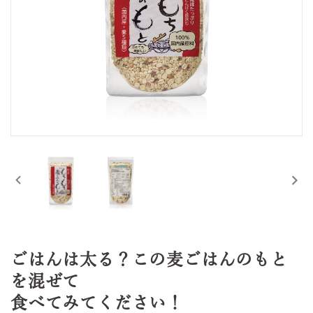
ごはんは太る？この麦ごはんのもと
を混ぜて
食べてみてください！