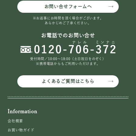
お問い合せフォームへ
※お返事にお時間を頂く場合がございます。
あらかじめご了承ください。
お電話でのお問い合せ
受付時間／10:00〜18:00（土日祝日をのぞく）
※携帯電話からもご利用いただけます。
よくあるご質問はこちら
Information
会社概要
お買い物ガイド