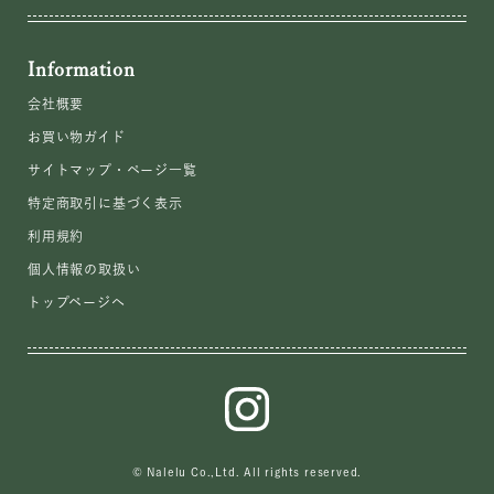
Information
会社概要
お買い物ガイド
サイトマップ・ページ一覧
特定商取引に基づく表示
利用規約
個人情報の取扱い
トップページへ
© Nalelu Co.,Ltd. All rights reserved.