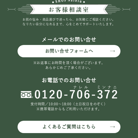
お肌の悩み・商品選びで迷ったら、お気軽にご相談ください。
なりたい自分になれるまで、心をこめてサポートいたします。
メールでのお問い合せ
お問い合せフォームへ
※お返事にお時間を頂く場合がございます。
あらかじめご了承ください。
お電話でのお問い合せ
受付時間／10:00〜18:00（土日祝日をのぞく）
※携帯電話からもご利用いただけます。
よくあるご質問はこちら