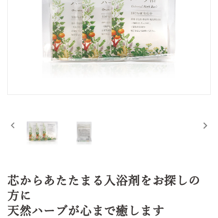
芯からあたたまる入浴剤をお探しの
方に
天然ハーブが心まで癒します