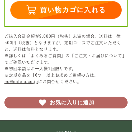
買い物カゴに入れる
ご購入合計金額が9,000円（税抜）未満の場合、送料は一律
500円（税抜）となりますが、定期コースでご注文いただく
と、送料は無料となります。
※詳しくは「よくあるご質問」の「ご注文・お届けについて」
でご確認いただけます。
※初回半額はお一人様1回限りです。
※定期商品を「6つ」以上お求めご希望の方は、
ec@nalelu.co.jp
にお問合せください。
お気に入りに追加