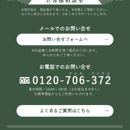
お肌の悩み・商品選びで迷ったら、お気軽にご相談ください。
なりたい自分になれるまで、心をこめてサポートいたします。
メールでのお問い合せ
お問い合せフォームへ
※お返事にお時間を頂く場合がございます。
あらかじめご了承ください。
お電話でのお問い合せ
受付時間／10:00〜18:00（土日祝日をのぞく）
※携帯電話からもご利用いただけます。
よくあるご質問はこちら