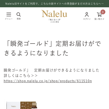
Nalelu旧サイトをご利用で、こちらの新サイトへの再登録がまだの方はこちらへ→
0
メニュー
検索
ログイン
買い物カゴ
「他にない」が
ここにある
「瞬発ゴールド」定期お届けがで
きるようになりました
瞬発ゴールド」 定期お届けができるようになりました
詳しくはこちら＞＞
https://shop.nalelu.co.jp/shop/products/611510n