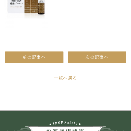
前の記事へ
次の記事へ
一覧へ戻る