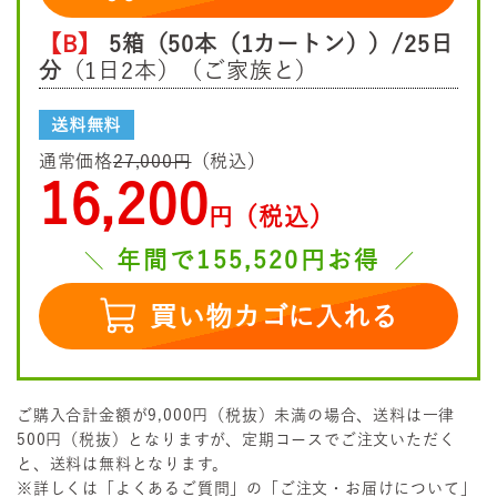
【B】
5箱（50本（1カートン））/25日
分
（1日2本）（ご家族と）
送料無料
通常価格
27,000円
（税込）
16,200
円（税込）
年間で155,520円お得
買い物カゴに入れる
ご購入合計金額が9,000円（税抜）未満の場合、送料は一律
500円（税抜）となりますが、定期コースでご注文いただく
と、送料は無料となります。
※詳しくは「よくあるご質問」の「ご注文・お届けについて」