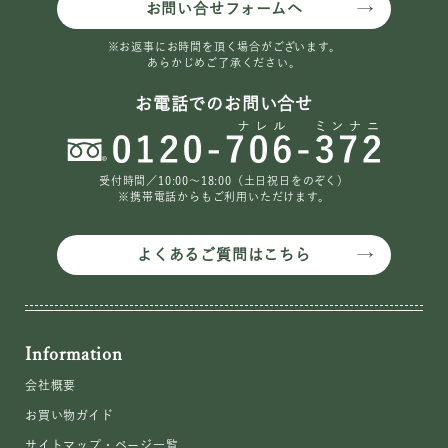
お問い合せフォームへ
※お返事にお時間を頂く場合がございます。
あらかじめご了承ください。
お電話でのお問い合せ
受付時間／10:00〜18:00（土日祝日をのぞく）
※携帯電話からもご利用いただけます。
よくあるご質問はこちら
Information
会社概要
お買い物ガイド
サイトマップ・ページ一覧