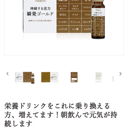
栄養ドリンクをこれに乗り換える
方、増えてます！朝飲んで元気が持
続します