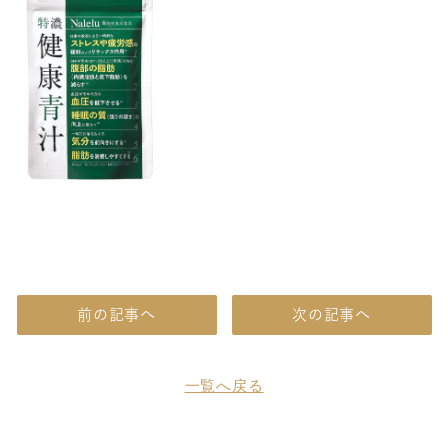
前の記事へ
次の記事へ
一覧へ戻る