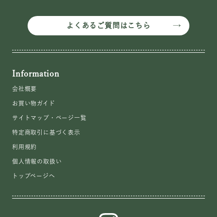
よくあるご質問はこちら
Information
会社概要
お買い物ガイド
サイトマップ・ページ一覧
特定商取引に基づく表示
利用規約
個人情報の取扱い
トップページへ