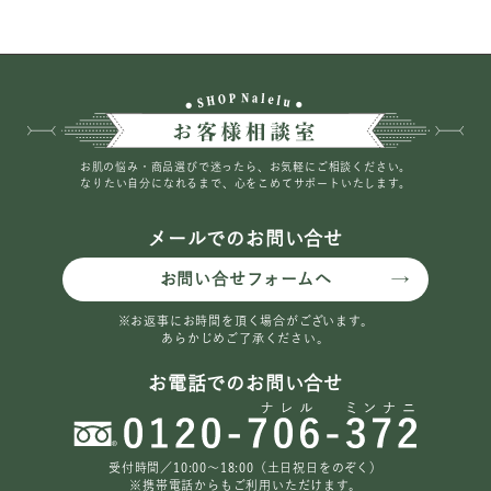
お肌の悩み・商品選びで迷ったら、お気軽にご相談ください。
なりたい自分になれるまで、心をこめてサポートいたします。
メールでのお問い合せ
お問い合せフォームへ
※お返事にお時間を頂く場合がございます。
あらかじめご了承ください。
お電話でのお問い合せ
受付時間／10:00〜18:00（土日祝日をのぞく）
※携帯電話からもご利用いただけます。