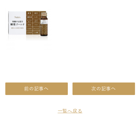
前の記事へ
次の記事へ
一覧へ戻る