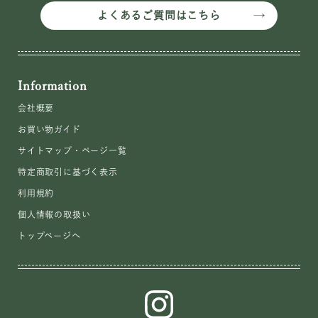
よくあるご質問はこちら
Information
会社概要
お買い物ガイド
サイトマップ・ページ一覧
特定商取引に基づく表示
利用規約
個人情報の取扱い
トップページへ