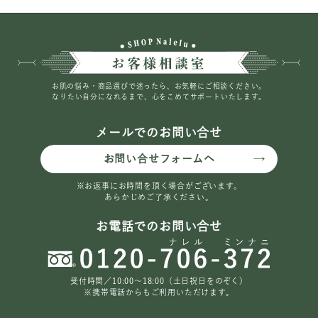
お肌の悩み・商品選びで迷ったら、お気軽にご相談ください。
なりたい自分になれるまで、心をこめてサポートいたします。
メールでのお問い合せ
お問い合せフォームへ
※お返事にお時間を頂く場合がございます。
あらかじめご了承ください。
お電話でのお問い合せ
受付時間／10:00〜18:00（土日祝日をのぞく）
※携帯電話からもご利用いただけます。