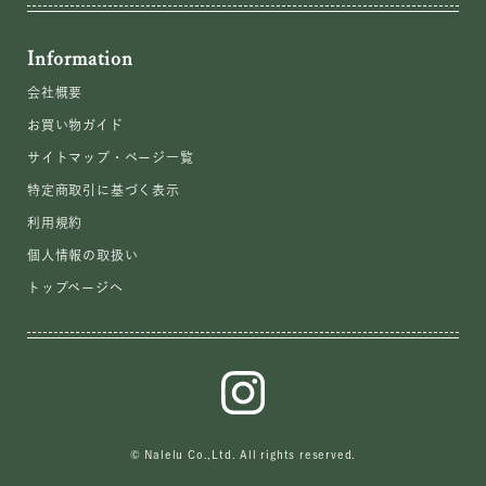
Information
会社概要
お買い物ガイド
サイトマップ・ページ一覧
特定商取引に基づく表示
利用規約
個人情報の取扱い
トップページへ
© Nalelu Co.,Ltd. All rights reserved.