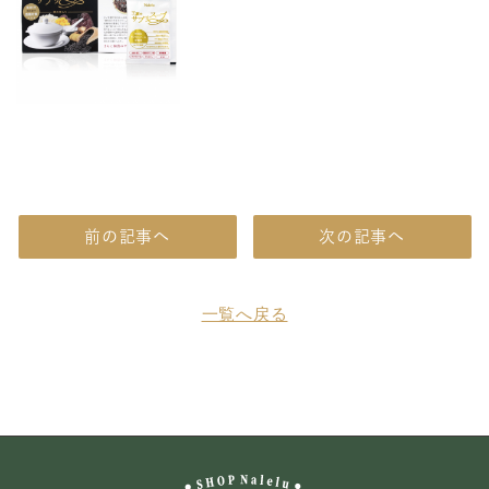
前の記事へ
次の記事へ
一覧へ戻る