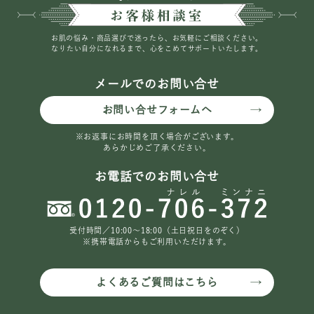
お肌の悩み・商品選びで迷ったら、お気軽にご相談ください。
なりたい自分になれるまで、心をこめてサポートいたします。
メールでのお問い合せ
お問い合せフォームへ
※お返事にお時間を頂く場合がございます。
あらかじめご了承ください。
お電話でのお問い合せ
受付時間／10:00〜18:00（土日祝日をのぞく）
※携帯電話からもご利用いただけます。
よくあるご質問はこちら