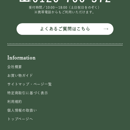
受付時間／10:00〜18:00（土日祝日をのぞく）
※携帯電話からもご利用いただけます。
よくあるご質問はこちら
Information
会社概要
お買い物ガイド
サイトマップ・ページ一覧
特定商取引に基づく表示
利用規約
個人情報の取扱い
トップページへ