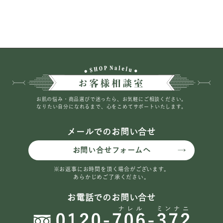
お肌の悩み・商品選びで迷ったら、お気軽にご相談ください。
なりたい自分になれるまで、心をこめてサポートいたします。
メールでのお問い合せ
お問い合せフォームへ
※お返事にお時間を頂く場合がございます。
あらかじめご了承ください。
お電話でのお問い合せ