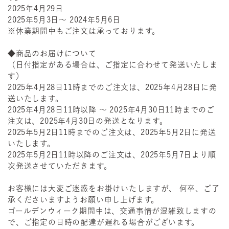
2025年4月29日
2025年5月3日～ 2024年5月6日
※休業期間中もご注文は承っております。
◆商品のお届けについて
（日付指定がある場合は、ご指定に合わせて発送いたしま
す）
2025年4月28日11時までのご注文は、2025年4月28日に発
送いたします。
2025年4月28日11時以降 ～ 2025年4月30日11時までのご
注文は、2025年4月30日の発送となります。
2025年5月2日11時までのご注文は、2025年5月2日に発送
いたします。
2025年5月2日11時以降のご注文は、2025年5月7日より順
次発送させていただきます。
お客様には大変ご迷惑をお掛けいたしますが、 何卒、ご了
承くださいますようお願い申し上げます。
ゴールデンウィーク期間中は、交通事情が混雑致しますの
で、ご指定の日時の配達が遅れる場合がございます。