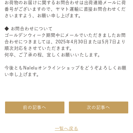
お荷物のお届けに関するお問合わせは出荷連絡メールに荷
番号がございますので、ヤマト運輸に直接お問合わせくだ
さいますよう、お願い申し上げます。
◆ お問合わせについて
ゴールデンウィーク期間中にメールでいただきましたお問
合わせにつきましては、2025年4月30日または5月7日より
順次対応をさせていただきます。
何卒、ご了承の程、宜しくお願いいたします。
今後ともNaleluオンラインショップをどうぞよろしくお願
い申し上げます。
前の記事へ
次の記事へ
一覧へ戻る