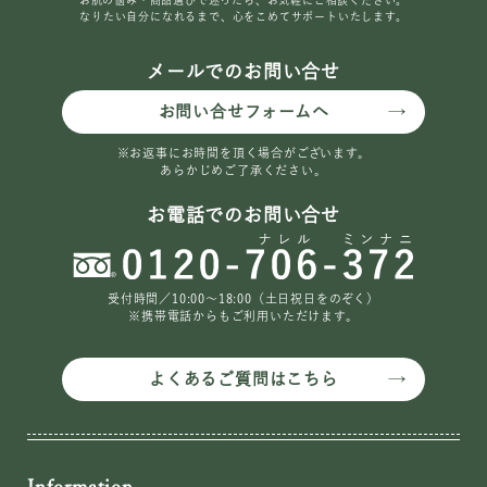
なりたい自分になれるまで、心をこめてサポートいたします。
メールでのお問い合せ
お問い合せフォームへ
※お返事にお時間を頂く場合がございます。
あらかじめご了承ください。
お電話でのお問い合せ
受付時間／10:00〜18:00（土日祝日をのぞく）
※携帯電話からもご利用いただけます。
よくあるご質問はこちら
Information