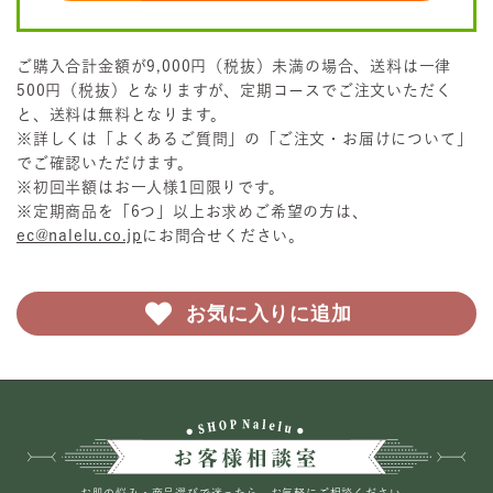
ご購入合計金額が9,000円（税抜）未満の場合、送料は一律
500円（税抜）となりますが、定期コースでご注文いただく
と、送料は無料となります。
※詳しくは「よくあるご質問」の「ご注文・お届けについて」
でご確認いただけます。
※初回半額はお一人様1回限りです。
※定期商品を「6つ」以上お求めご希望の方は、
ec@nalelu.co.jp
にお問合せください。
お気に入りに追加
お肌の悩み・商品選びで迷ったら、お気軽にご相談ください。