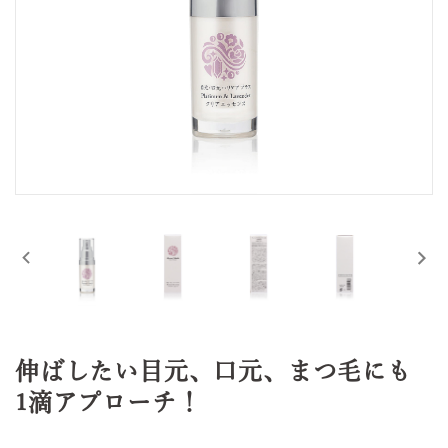
伸ばしたい目元、口元、まつ毛にも
1滴アプローチ！