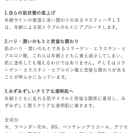
1.自らの肌状態の底上げ
年齢サインの根源と深い関わりのあるマスティハＰＬＥ
は、年齢による肌トラブルのもとにアプローチします。
2.ハリ・潤いのもとと密接な関わり
肌のハリ・潤いのもとであるコラーゲン・エラスチン・ヒ
アルロン酸、これらは年齢とともに衰え減少してしまい、
肌に塗布しても増えるわけではありません。ＰＬＥはコラ
ーゲン・エラスチン・ヒアルロン酸と密接な関わりがある
ことが明らかになっています。
3.みずみずしいクリアな透明肌へ
年齢とともに乱れる肌サイクルと密接な関係に着目し、み
ずみずしく潤うクリアな透明肌に導きます。
全成分
水、ラベンダー花水、BG、ペンチレングリコール、グリセ