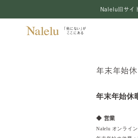
Nalelu旧
「他にない」が
ここにある
年末年始休
年末年始休
◆ 営業
Nalelu
オンライン