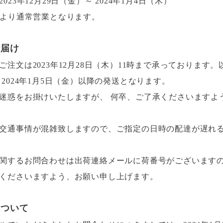
23年12月29日（金）～ 2024年1月4日（木）
）より通常営業となります。
お届け
注文は2023年12月28日（木）11時まで承っております
2024年1月5日（金）以降の発送となります。
迷惑をお掛けいたしますが、 何卒、ご了承くださいますよ
交通事情が混雑致しますので、ご指定の日時の配達が遅れ
関するお問合わせは出荷連絡メールに荷番号がございます
くださいますよう、お願い申し上げます。
について