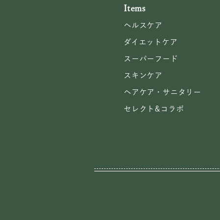
Items
ヘルスケア
ダイエットケア
スーパーフード
スキンケア
ヘアケア・サニタリー
セレクト&コラボ