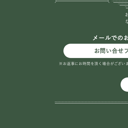
メールでの
お問い合せ
※お返事にお時間を頂く場合がござい