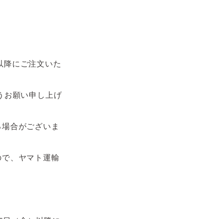
。以降にご注文いた
うお願い申し上げ
る場合がございま
ので、ヤマト運輸