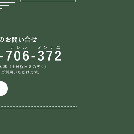
。
。
のお問い合せ
18:00（土日祝日をのぞく）
もご利用いただけます。