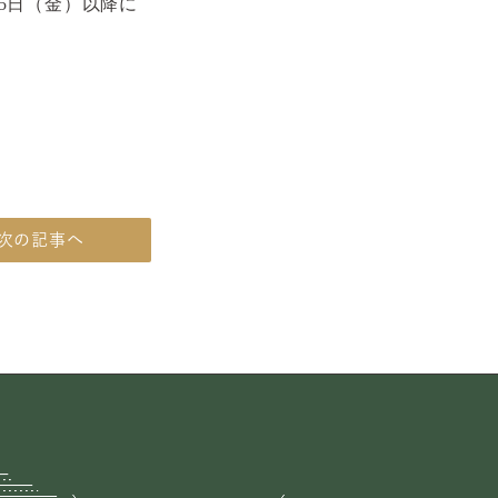
5日（金）以降に
次の記事へ