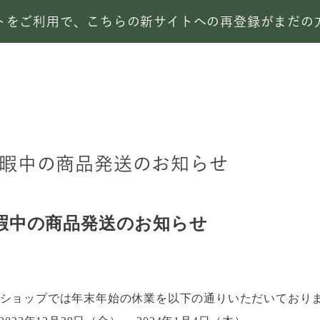
サイトをご利用で、こちらの新サイトへの再登録がまだ
暇中の商品発送のお知らせ
暇中の商品発送のお知らせ
ショップでは年末年始の休業を以下の通りいただいており