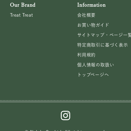
Our Brand
Information
Treat Treat
会社概要
お買い物ガイド
サイトマップ・ページ一
特定商取引に基づく表示
利用規約
個人情報の取扱い
トップページへ