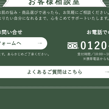
お肌の悩み・商品選びで迷ったら、お気軽にご相談ください
なりたい自分になれるまで、心をこめてサポートいたします
お問い合せ
お電話で
フォームへ
ます。
あらかじめご了承ください。
受付時間／10:00〜
※携帯電話から
よくあるご質問はこちら