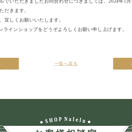
ルでいただきましたお問合わせにつきましては、2024年1月
ただきます。
、宜しくお願いいたします。
luオンラインショップをどうぞよろしくお願い申し上げます。
一覧へ戻る
へ