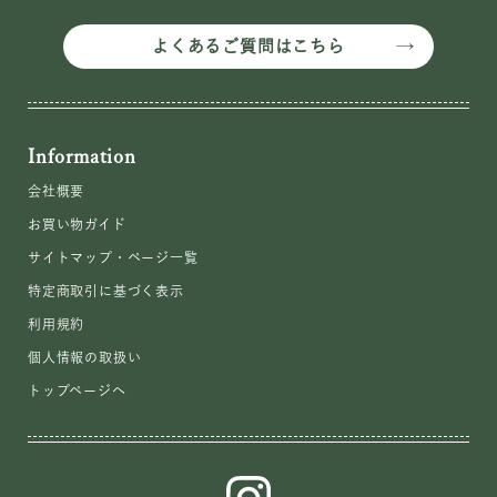
よくあるご質問はこちら
Information
会社概要
お買い物ガイド
サイトマップ・ページ一覧
特定商取引に基づく表示
利用規約
個人情報の取扱い
トップページへ