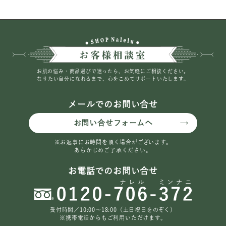
お肌の悩み・商品選びで迷ったら、お気軽にご相談ください。
なりたい自分になれるまで、心をこめてサポートいたします。
メールでのお問い合せ
お問い合せフォームへ
※お返事にお時間を頂く場合がございます。
あらかじめご了承ください。
お電話でのお問い合せ
受付時間／10:00〜18:00（土日祝日をのぞく）
※携帯電話からもご利用いただけます。