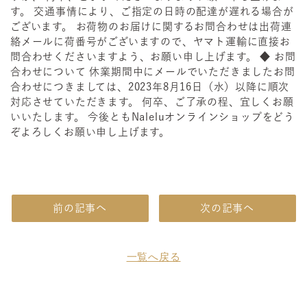
す。 交通事情により、ご指定の日時の配達が遅れる場合が
ございます。 お荷物のお届けに関するお問合わせは出荷連
絡メールに荷番号がございますので、ヤマト運輸に直接お
問合わせくださいますよう、お願い申し上げます。 ◆ お問
合わせについて 休業期間中にメールでいただきましたお問
合わせにつきましては、2023年8月16日（水）以降に順次
対応させていただきます。 何卒、ご了承の程、宜しくお願
いいたします。 今後ともNaleluオンラインショップをどう
ぞよろしくお願い申し上げます。
前の記事へ
次の記事へ
一覧へ戻る