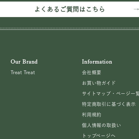
よくあるご質問はこちら
Our Brand
Information
Treat Treat
会社概要
お買い物ガイド
サイトマップ・ページ一
特定商取引に基づく表示
利用規約
個人情報の取扱い
トップページへ