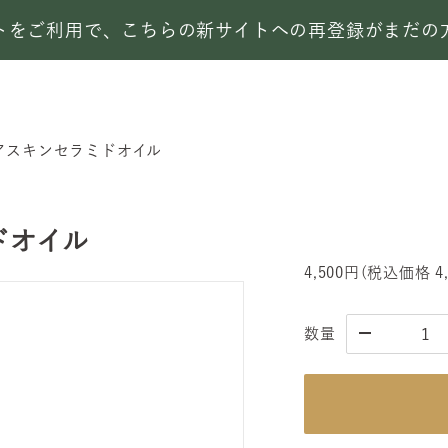
サイトをご利用で、こちらの新サイトへの再登録がまだ
アスキンセラミドオイル
ドオイル
4,500円
(税込価格
4
数量