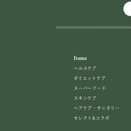
Items
ヘルスケア
ダイエットケア
スーパーフード
スキンケア
ヘアケア・サニタリー
セレクト&コラボ