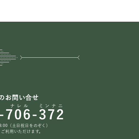
。
。
のお問い合せ
18:00（土日祝日をのぞく）
もご利用いただけます。