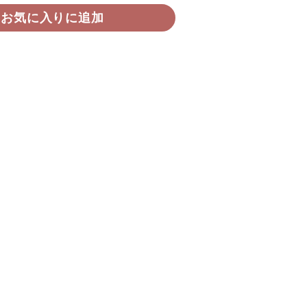
お気に入りに追加