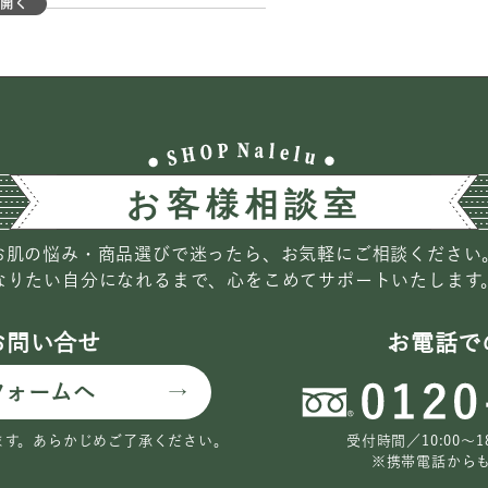
を開く
お肌の悩み・商品選びで迷ったら、お気軽にご相談ください
なりたい自分になれるまで、心をこめてサポートいたします
お問い合せ
お電話で
フォームへ
ます。
あらかじめご了承ください。
受付時間／10:00〜
※携帯電話から