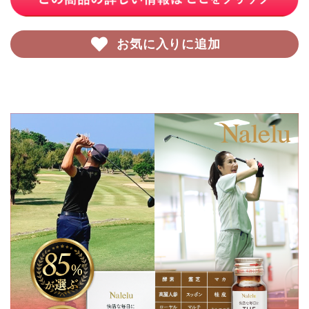
お気に入りに追加