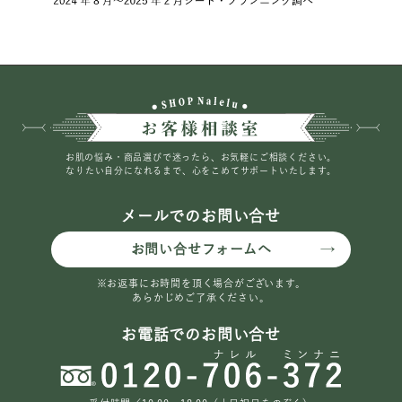
お肌の悩み・商品選びで迷ったら、お気軽にご相談ください。
なりたい自分になれるまで、心をこめてサポートいたします。
メールでのお問い合せ
お問い合せフォームへ
※お返事にお時間を頂く場合がございます。
あらかじめご了承ください。
お電話でのお問い合せ