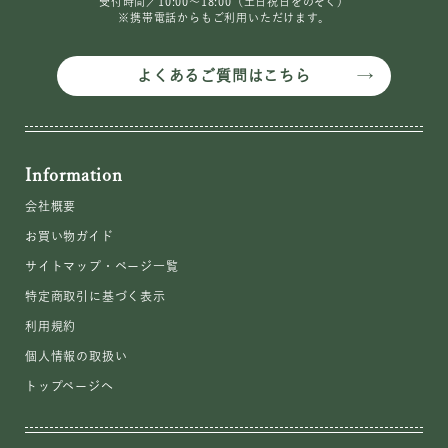
受付時間／10:00〜18:00（土日祝日をのぞく）
※携帯電話からもご利用いただけます。
よくあるご質問はこちら
Information
会社概要
お買い物ガイド
サイトマップ・ページ一覧
特定商取引に基づく表示
利用規約
個人情報の取扱い
トップページへ