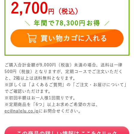
2,700
円（税込）
年間で78,300円お得
買い物カゴに入れる
ご購入合計金額が9,000円（税抜）未満の場合、送料は一律
500円（税抜）となりますが、定期コースでご注文いただく
と、2箱以上は送料無料となります。
※詳しくは「よくあるご質問」の「ご注文・お届けについて」
でご確認いただけます。
※初回半額はお一人様1回限りです。
※定期商品を「6つ」以上お求めご希望の方は、
ec@nalelu.co.jp
にお問合せください。