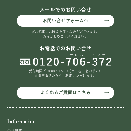
メールでのお問い合せ
お問い合せフォームへ
※お返事にお時間を頂く場合がございます。
あらかじめご了承ください。
お電話でのお問い合せ
受付時間／10:00〜18:00（土日祝日をのぞく）
※携帯電話からもご利用いただけます。
よくあるご質問はこちら
Information
会社概要