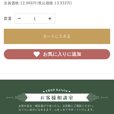
会員価格:
12,900円
(税込価格
13,932円
)
数量
カートに入れる
お気に入りに追加
お肌の悩み・商品選びで迷ったら、お気軽にご相談ください。
なりたい自分になれるまで、心をこめてサポートいたします。