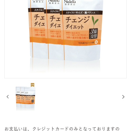
お支払いは、クレジットカードのみとなっておりますの