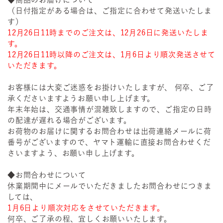
（日付指定がある場合は、ご指定に合わせて発送いたしま
す）
12月26日11時までのご注文は、12月26日に発送いたしま
す。
12月26日11時以降のご注文は、1月6日より順次発送させて
いただきます。
お客様には大変ご迷惑をお掛けいたしますが、 何卒、ご了
承くださいますようお願い申し上げます。
年末年始は、交通事情が混雑致しますので、ご指定の日時
の配達が遅れる場合がございます。
お荷物のお届けに関するお問合わせは出荷連絡メールに荷
番号がございますので、ヤマト運輸に直接お問合わせくだ
さいますよう、お願い申し上げます。
◆お問合わせについて
休業期間中にメールでいただきましたお問合わせにつきま
しては、
1月6日より順次対応をさせていただきます。
何卒、ご了承の程、宜しくお願いいたします。