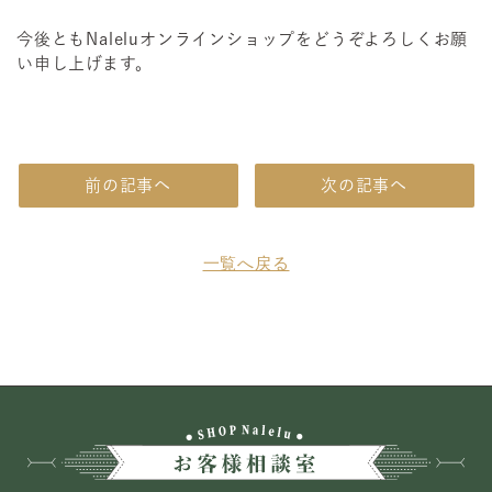
今後ともNaleluオンラインショップをどうぞよろしくお願
い申し上げます。
前の記事へ
次の記事へ
一覧へ戻る