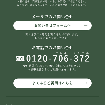
お肌の悩み・商品選びで迷ったら、お気軽にご相談ください。
なりたい自分になれるまで、心をこめてサポートいたします。
メールでのお問い合せ
お問い合せフォームへ
※お返事にお時間を頂く場合がございます。
あらかじめご了承ください。
お電話でのお問い合せ
受付時間／10:00〜18:00（土日祝日をのぞく）
※携帯電話からもご利用いただけます。
よくあるご質問はこちら