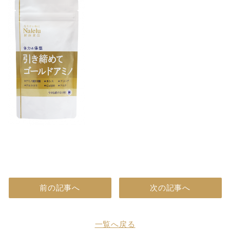
前の記事へ
次の記事へ
一覧へ戻る