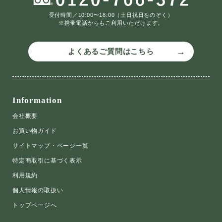
受付時間／10:00〜18:00（土日祝日をのぞく）
※携帯電話からもご利用いただけます。
よくあるご質問はこちら
Information
会社概要
お買い物ガイド
サイトマップ・ページ一覧
特定商取引に基づく表示
利用規約
個人情報の取扱い
トップページへ