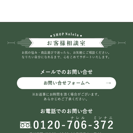
お肌の悩み・商品選びで迷ったら、お気軽にご相談ください。
なりたい自分になれるまで、心をこめてサポートいたします。
メールでのお問い合せ
お問い合せフォームへ
※お返事にお時間を頂く場合がございます。
あらかじめご了承ください。
お電話でのお問い合せ