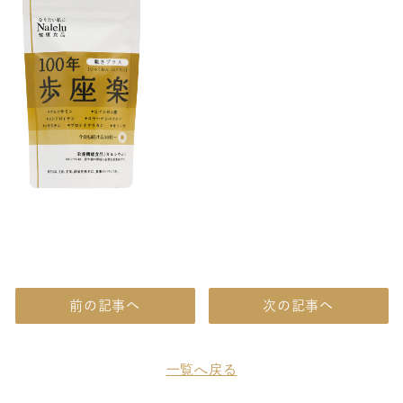
前の記事へ
次の記事へ
一覧へ戻る