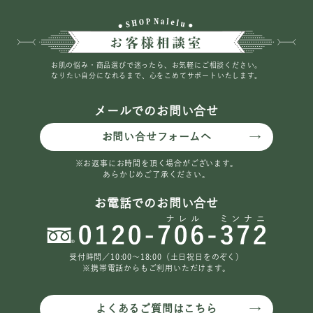
お肌の悩み・商品選びで迷ったら、お気軽にご相談ください。
なりたい自分になれるまで、心をこめてサポートいたします。
メールでのお問い合せ
お問い合せフォームへ
※お返事にお時間を頂く場合がございます。
あらかじめご了承ください。
お電話でのお問い合せ
受付時間／10:00〜18:00（土日祝日をのぞく）
※携帯電話からもご利用いただけます。
よくあるご質問はこちら