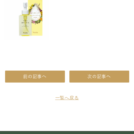
前の記事へ
次の記事へ
一覧へ戻る