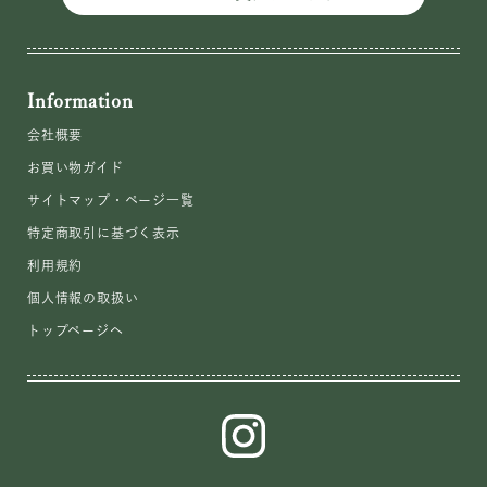
Information
会社概要
お買い物ガイド
サイトマップ・ページ一覧
特定商取引に基づく表示
利用規約
個人情報の取扱い
トップページへ