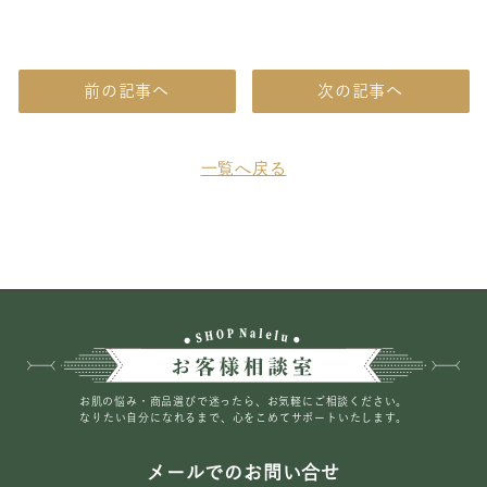
前の記事へ
次の記事へ
一覧へ戻る
お肌の悩み・商品選びで迷ったら、お気軽にご相談ください。
なりたい自分になれるまで、心をこめてサポートいたします。
メールでのお問い合せ