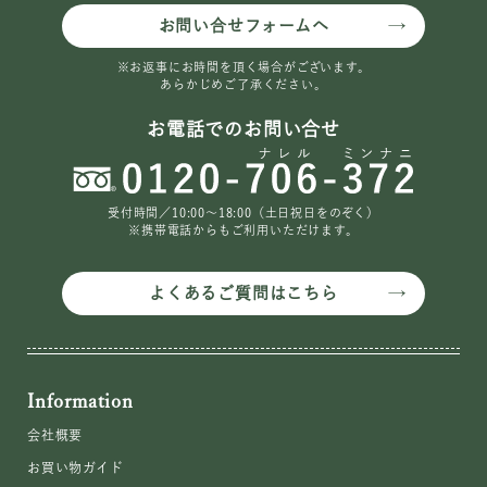
お問い合せフォームへ
※お返事にお時間を頂く場合がございます。
あらかじめご了承ください。
お電話でのお問い合せ
受付時間／10:00〜18:00（土日祝日をのぞく）
※携帯電話からもご利用いただけます。
よくあるご質問はこちら
Information
会社概要
お買い物ガイド