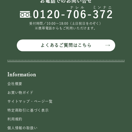
お電話でのお問い合せ
受付時間／10:00〜18:00（土日祝日をのぞく）
※携帯電話からもご利用いただけます。
よくあるご質問はこちら
Information
会社概要
お買い物ガイド
サイトマップ・ページ一覧
特定商取引に基づく表示
利用規約
個人情報の取扱い