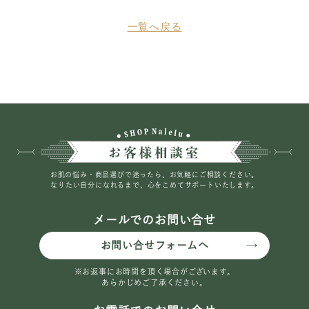
一覧へ戻る
お肌の悩み・商品選びで迷ったら、お気軽にご相談ください。
なりたい自分になれるまで、心をこめてサポートいたします。
メールでのお問い合せ
お問い合せフォームへ
※お返事にお時間を頂く場合がございます。
あらかじめご了承ください。